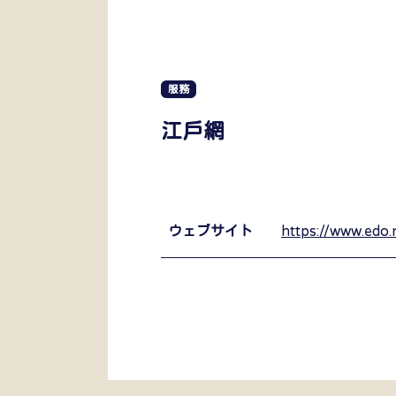
服務
江戶網
ウェブサイト
https://www.edo.