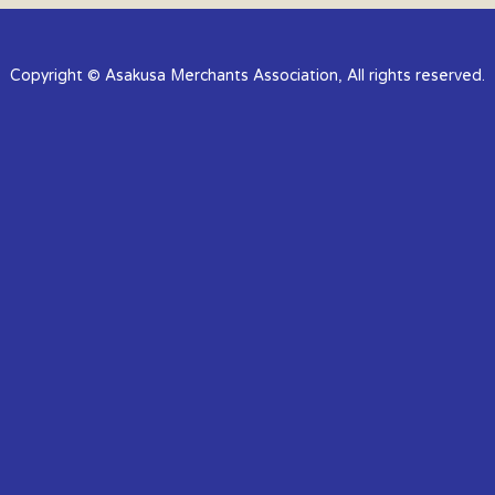
Copyright © Asakusa Merchants Association, All rights reserved.