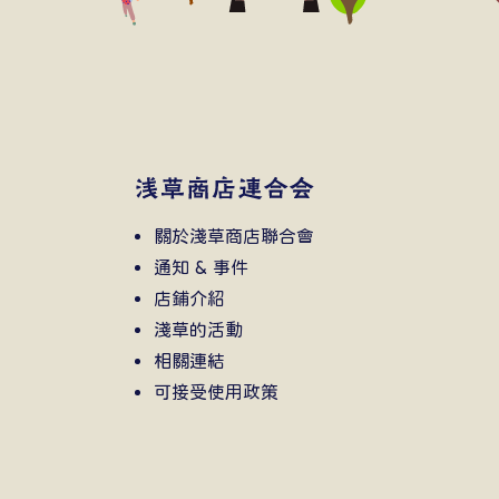
關於淺草商店聯合會
通知 & 事件
店鋪介紹
淺草的活動
相關連結
可接受使用政策