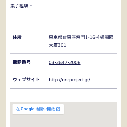
累了經驗。
住所
東京都台東區雷門1-16-4橘國際
大廈301
電話番号
03-3847-2006
ウェブサイト
http://gn-project.jp/