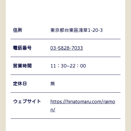
住所
東京都台東區淺草1-20-3
電話番号
03-5828-7033
営業時間
11：30~22：00
定休日
無
ウェブサイト
https://hinatomaru.com/raimo
n/