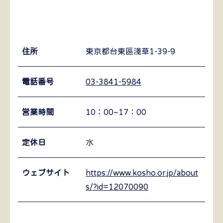
住所
東京都台東區淺草1-39-9
電話番号
03-3841-5984
営業時間
10：00~17：00
定休日
水
ウェブサイト
https://www.kosho.or.jp/about
s/?id=12070090