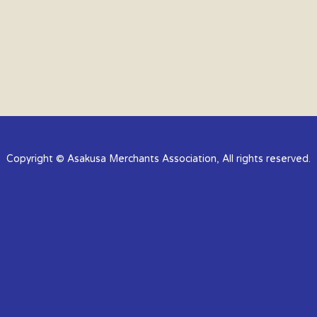
Copyright © Asakusa Merchants Association, All rights reserved.