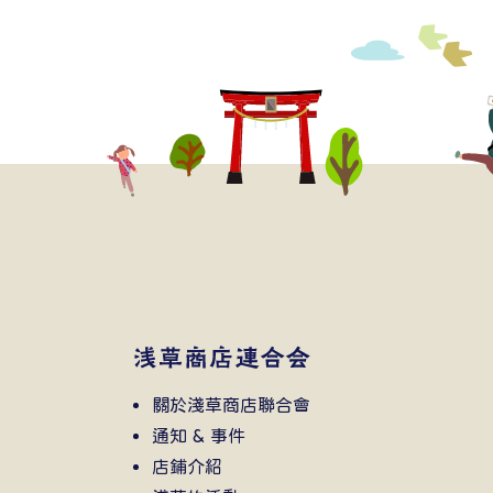
關於淺草商店聯合會
通知 & 事件
店鋪介紹