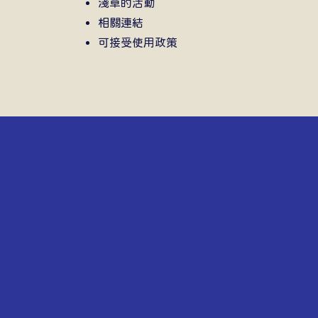
淺草的活動
相關連結
可接受使用政策