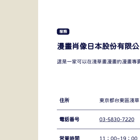
服務
漫畫肖像日本股份有限公
這是一家可以在淺草畫漫畫的漫畫專
住所
東京都台東區淺草 1
電話番号
03-5830-7220
営業時間
11：00~19：00