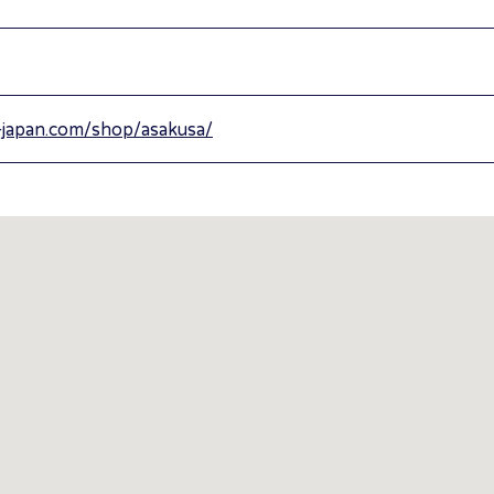
re-japan.com/shop/asakusa/