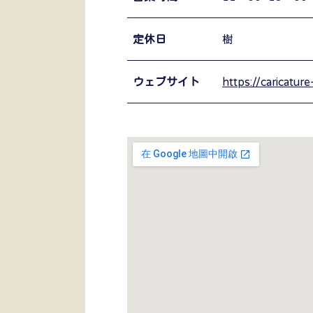
定休日
樹
ウェブサイト
https://caricatu