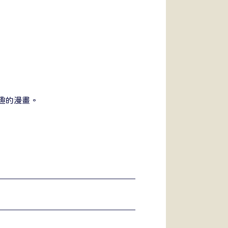
趣的漫畫。