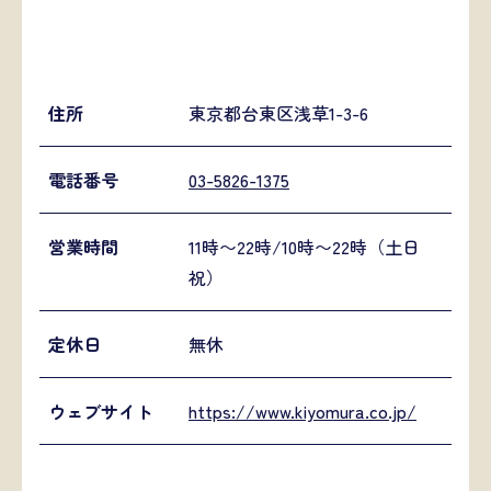
住所
東京都台東区浅草1-3-6
電話番号
03-5826-1375
営業時間
11時〜22時/10時〜22時（土日
祝）
定休日
無休
ウェブサイト
https://www.kiyomura.co.jp/