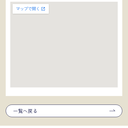
一覧へ戻る