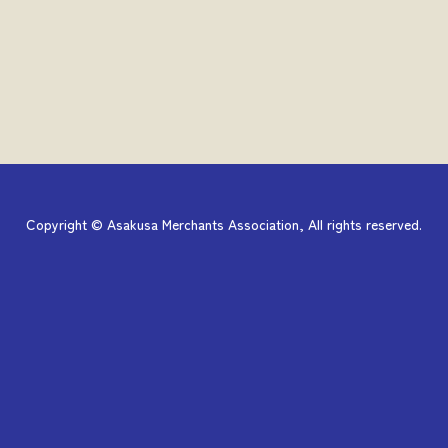
Copyright © Asakusa Merchants Association, All rights reserved.