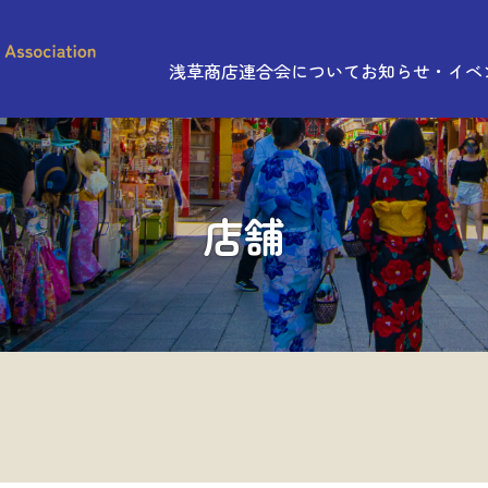
浅草商店連合会について
お知らせ・イベ
店舗