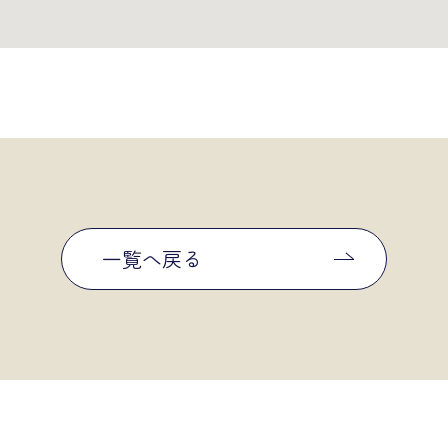
一覧へ戻る