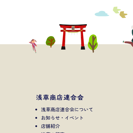
浅草商店連合会について
お知らせ・イベント
店舗紹介