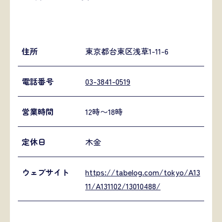
住所
東京都台東区浅草1-11-6
電話番号
03-3841-0519
営業時間
12時〜18時
定休日
木金
ウェブサイト
https://tabelog.com/tokyo/A13
11/A131102/13010488/