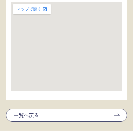
一覧へ戻る