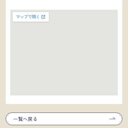
一覧へ戻る