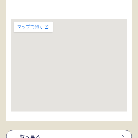
一覧へ戻る