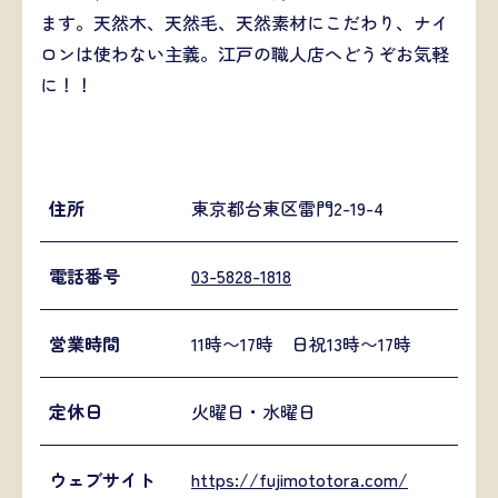
ます。天然木、天然毛、天然素材にこだわり、ナイ
ロンは使わない主義。江戸の職人店へどうぞお気軽
に！！
住所
東京都台東区雷門2-19-4
電話番号
03-5828-1818
営業時間
11時〜17時 日祝13時〜17時
定休日
火曜日・水曜日
ウェブサイト
https://fujimototora.com/