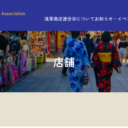
浅草商店連合会について
お知らせ・イベ
店舗