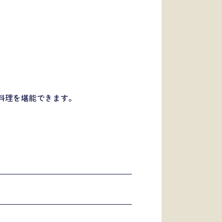
料理を堪能できます。