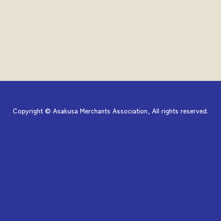
Copyright © Asakusa Merchants Association, All rights reserved.