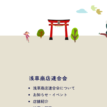
浅草商店連合会について
お知らせ・イベント
店舗紹介