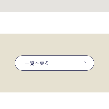
一覧へ戻る