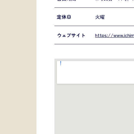
定休日
火曜
ウェブサイト
https://www.ichim