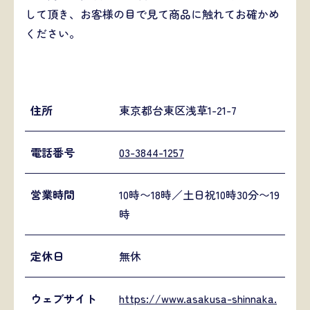
して頂き、お客様の目で見て商品に触れてお確かめ
ください。
住所
東京都台東区浅草1-21-7
電話番号
03-3844-1257
営業時間
10時〜18時／土日祝10時30分〜19
時
定休日
無休
ウェブサイト
https://www.asakusa-shinnaka.