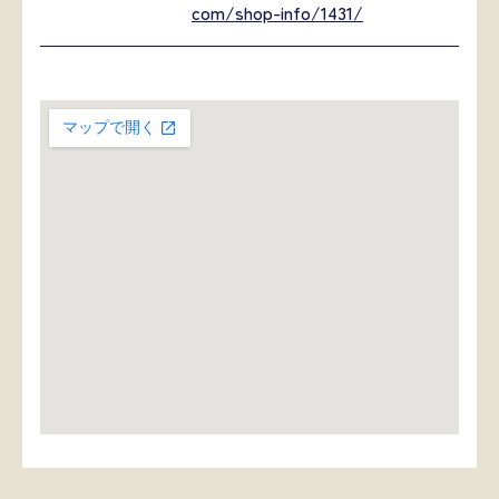
com/shop-info/1431/