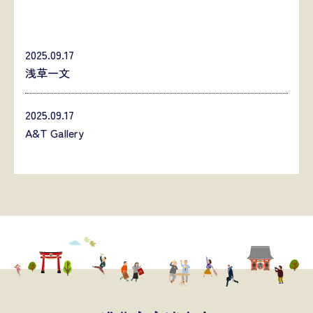
2025.09.17
浅草一文
2025.09.17
A&T Gallery