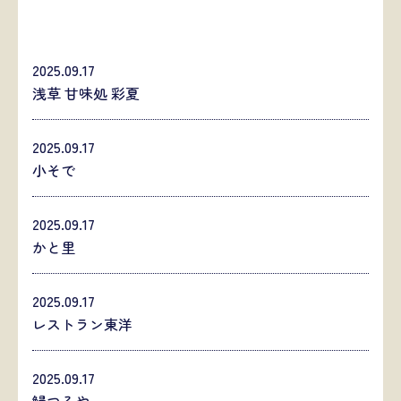
2025.09.17
浅草 甘味処 彩夏
2025.09.17
小そで
2025.09.17
かと里
2025.09.17
レストラン東洋
2025.09.17