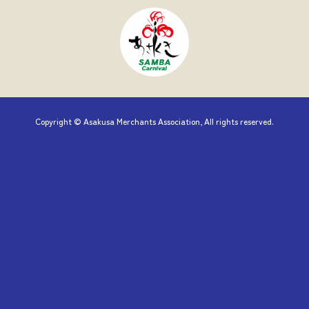
Copyright © Asakusa Merchants Association, All rights reserved.