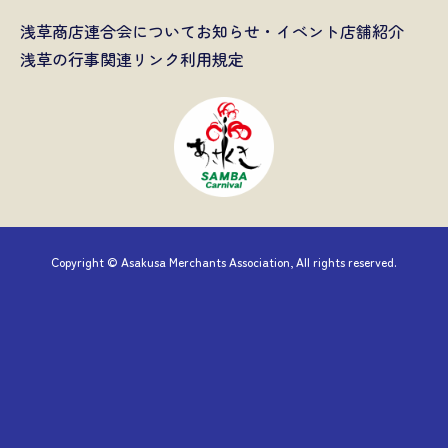
浅草商店連合会について
お知らせ・イベント
店舗紹介
浅草の行事
関連リンク
利用規定
Copyright © Asakusa Merchants Association, All rights reserved.