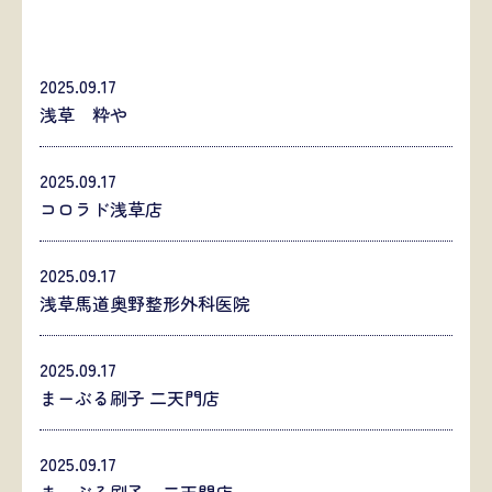
2025.09.17
浅草 粋や
2025.09.17
コロラド浅草店
2025.09.17
浅草馬道奥野整形外科医院
2025.09.17
まーぶる刷子 二天門店
2025.09.17