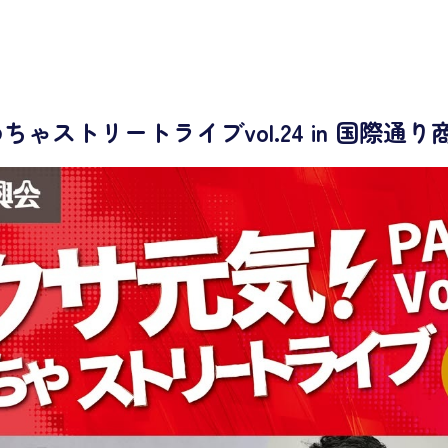
ゃストリートライブvol.24 in 国際通り