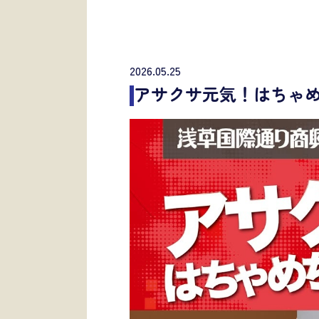
2026.05.25
アサクサ元気！はちゃめち