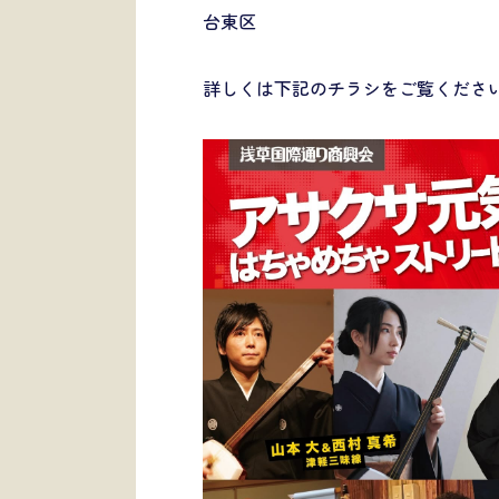
台東区
詳しくは下記のチラシをご覧くださ